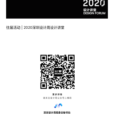
往届活动 | 2020深圳设计周设计讲堂