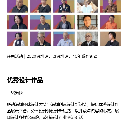
往届活动 | 2020深圳设计周深圳设计40年系列访谈
优秀设计作品
一睹为快
联动深圳环球设计大奖与深圳创意设计新锐奖，提供优秀设计作
品展示平台，分享设计师设计新思路；以开放与包容的心态，展
现设计多样化面貌，鼓励设计行业交流对话。