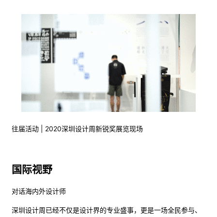
往届活动 | 2020深圳设计周新锐奖展览现场
国际视野
对话海内外设计师
深圳设计周已经不仅是设计界的专业盛事，更是一场全民参与、