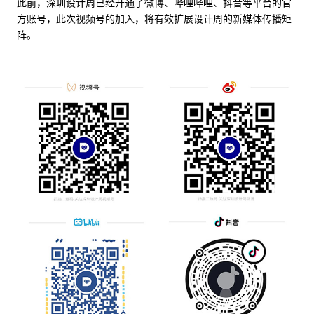
此前，深圳设计周已经开通了微博、哔哩哔哩、抖音等平台的官
方账号，此次视频号的加入，将有效扩展设计周的新媒体传播矩
阵。