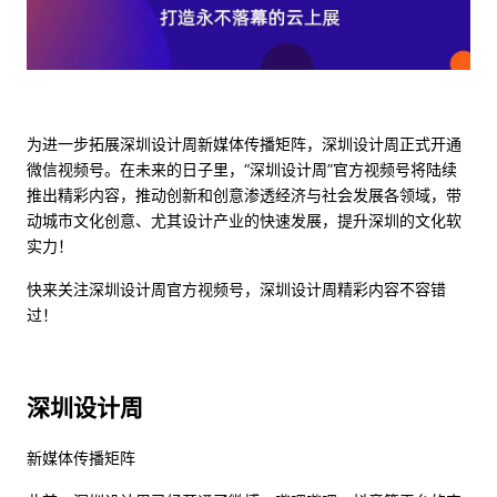
为进一步拓展深圳设计周新媒体传播矩阵，深圳设计周正式开通
微信视频号。在未来的日子里，“深圳设计周”官方视频号将陆续
推出精彩内容，推动创新和创意渗透经济与社会发展各领域，带
动城市文化创意、尤其设计产业的快速发展，提升深圳的文化软
实力！
快来关注深圳设计周官方视频号，深圳设计周精彩内容不容错
过！
深圳设计周
新媒体传播矩阵