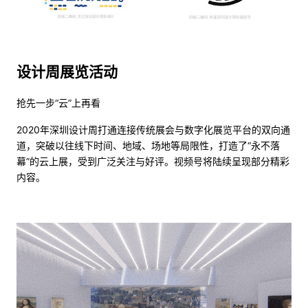
设计周展览活动
抢先一步“云”上再看
2020年深圳设计周打通连接传统展会与数字化展览平台的双向通
道，突破以往线下时间、地域、场地等局限性，打造了“永不落
幕”的云上展，受到广泛关注与好评。视频号将陆续呈现部分精彩
内容。