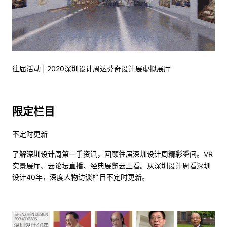
往届活动 | 2020深圳设计周达芬奇设计展虚拟展厅
限定栏目
不定时更新
了解深圳设计周第一手资讯，回顾往届深圳设计周精彩瞬间。VR
实景展厅、云论坛直播、经典展览云上看。从深圳设计周看深圳
设计40年，深度人物访谈栏目不定时更新。