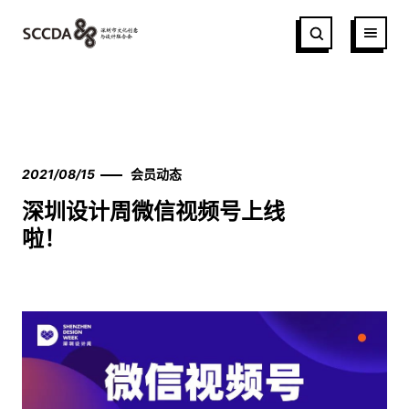
2021/08/15
会员动态
深圳设计周微信视频号上线
啦！