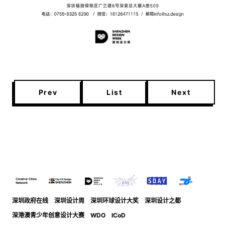
Prev
List
Next
深圳政府在线
深圳设计周
深圳环球设计大奖
深圳设计之都
深港澳青少年创意设计大赛
WDO
ICoD