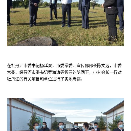
在牡丹江市委书记杨廷双，市委常委、宣传部部长陈文远，市委
常委、绥芬河市委书记罗海涛等领导的陪同下，小甘会长一行对
牡丹江的有关项目和单位进行了实地考察。