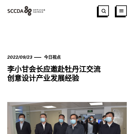
2022/09/23
今日视点
李小甘会长应邀赴牡丹江交流
创意设计产业发展经验