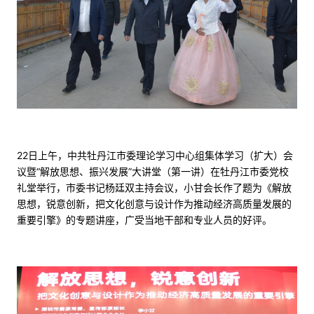
22日上午，中共牡丹江市委理论学习中心组集体学习（扩大）会
议暨“解放思想、振兴发展”大讲堂（第一讲）在牡丹江市委党校
礼堂举行，市委书记杨廷双主持会议，小甘会长作了题为《解放
思想，锐意创新，把文化创意与设计作为推动经济高质量发展的
重要引擎》的专题讲座，广受当地干部和专业人员的好评。