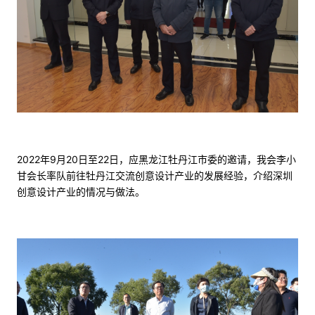
2022年9月20日至22日，应黑龙江牡丹江市委的邀请，我会李小
甘会长率队前往牡丹江交流创意设计产业的发展经验，介绍深圳
创意设计产业的情况与做法。