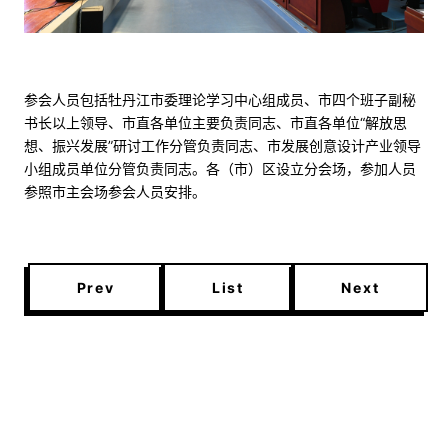
参会人员包括牡丹江市委理论学习中心组成员、市四个班子副秘
书长以上领导、市直各单位主要负责同志、市直各单位“解放思
想、振兴发展”研讨工作分管负责同志、市发展创意设计产业领导
小组成员单位分管负责同志。各（市）区设立分会场，参加人员
参照市主会场参会人员安排。
Prev
List
Next